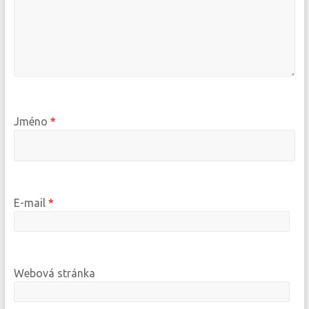
Jméno
*
E-mail
*
Webová stránka