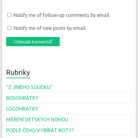
Notify me of follow-up comments by email.
Notify me of new posts by email.
Rubriky
"Z JINÉHO SOUDKU"
BOSOHRÁTKY
LOGOHRÁTKY
MĚŘENÍ DĚTSKÝCH NOHOU
PODLE ČEHO VYBÍRAT BOTY?