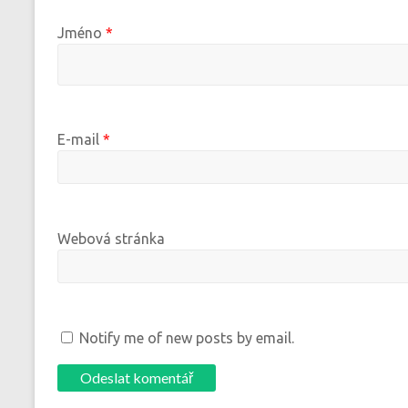
Jméno
*
E-mail
*
Webová stránka
Notify me of new posts by email.