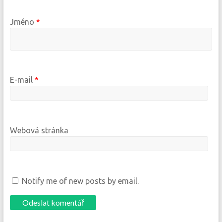
Jméno
*
E-mail
*
Webová stránka
Notify me of new posts by email.