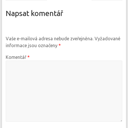
Napsat komentář
Vaše e-mailová adresa nebude zveřejněna.
Vyžadované
informace jsou označeny
*
Komentář
*