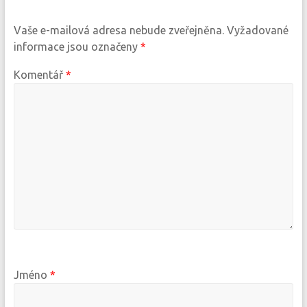
Vaše e-mailová adresa nebude zveřejněna.
Vyžadované
informace jsou označeny
*
Komentář
*
Jméno
*