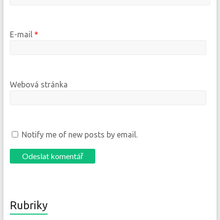
E-mail
*
Webová stránka
Notify me of new posts by email.
Rubriky