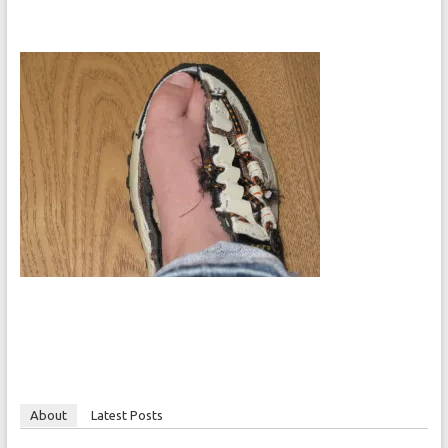
About
Latest Posts