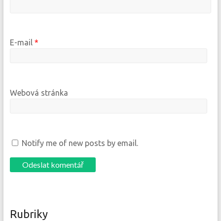
E-mail
*
Webová stránka
Notify me of new posts by email.
Rubriky