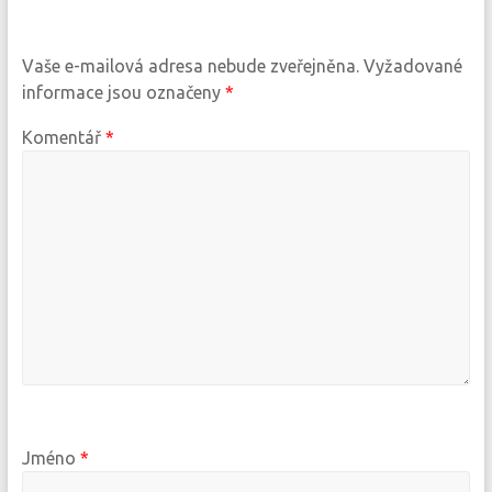
Vaše e-mailová adresa nebude zveřejněna.
Vyžadované
informace jsou označeny
*
Komentář
*
Jméno
*