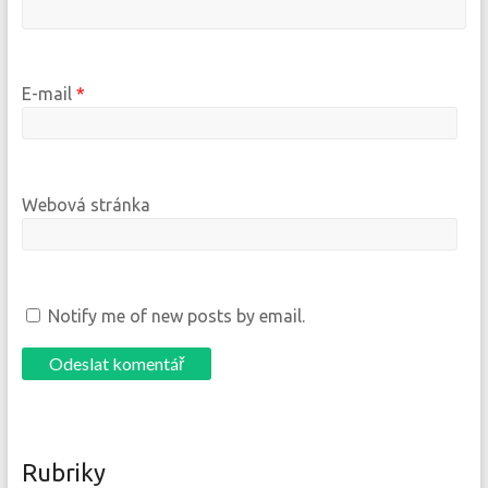
E-mail
*
Webová stránka
Notify me of new posts by email.
Rubriky