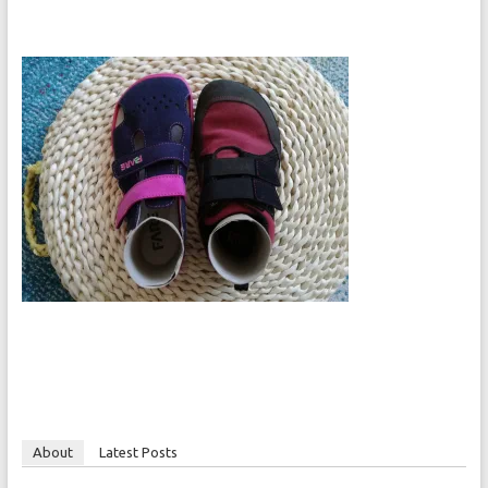
About
Latest Posts