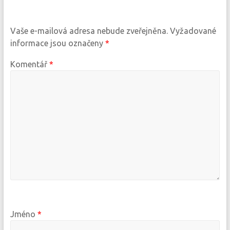
Vaše e-mailová adresa nebude zveřejněna.
Vyžadované
informace jsou označeny
*
Komentář
*
Jméno
*