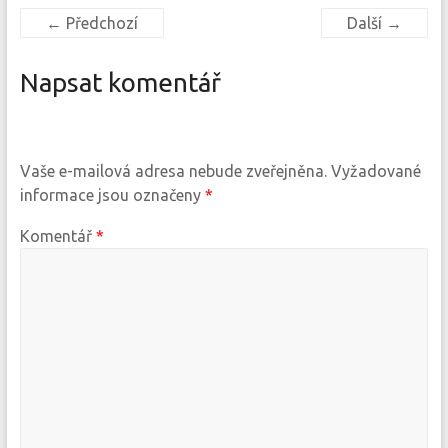
← Předchozí
Další →
Napsat komentář
Vaše e-mailová adresa nebude zveřejněna.
Vyžadované
informace jsou označeny
*
Komentář
*