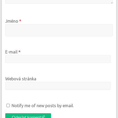
Jméno
*
E-mail
*
Webová stránka
Notify me of new posts by email.