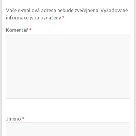
Vaše e-mailová adresa nebude zveřejněna.
Vyžadované
informace jsou označeny
*
Komentář
*
Jméno
*