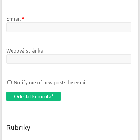
E-mail
*
Webová stránka
Notify me of new posts by email.
Rubriky