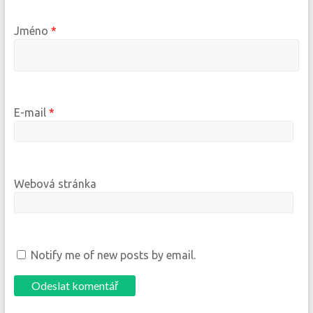
Jméno
*
E-mail
*
Webová stránka
Notify me of new posts by email.