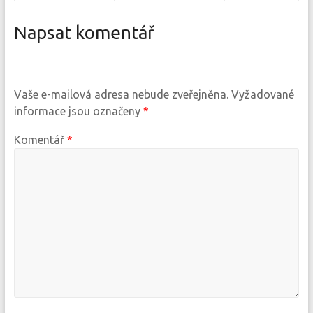
Napsat komentář
Vaše e-mailová adresa nebude zveřejněna.
Vyžadované
informace jsou označeny
*
Komentář
*