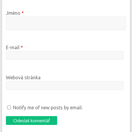
Jméno
*
E-mail
*
Webová stránka
Notify me of new posts by email.