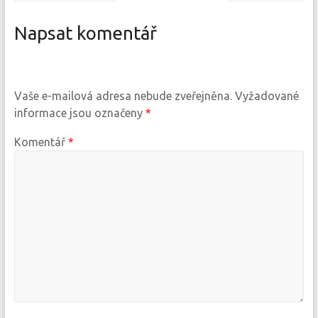
Napsat komentář
Vaše e-mailová adresa nebude zveřejněna.
Vyžadované
informace jsou označeny
*
Komentář
*