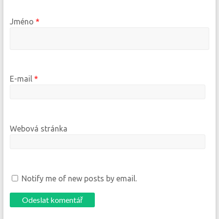
Jméno
*
E-mail
*
Webová stránka
Notify me of new posts by email.