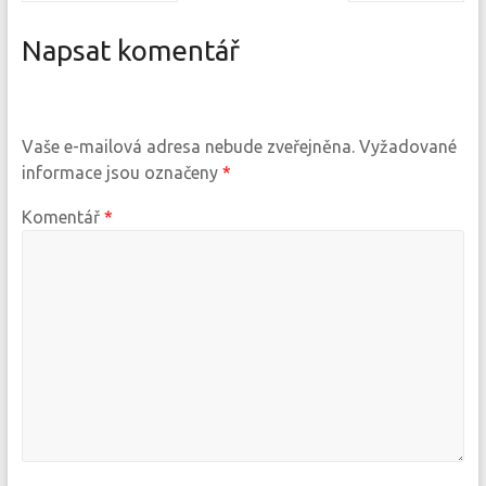
Napsat komentář
Vaše e-mailová adresa nebude zveřejněna.
Vyžadované
informace jsou označeny
*
Komentář
*