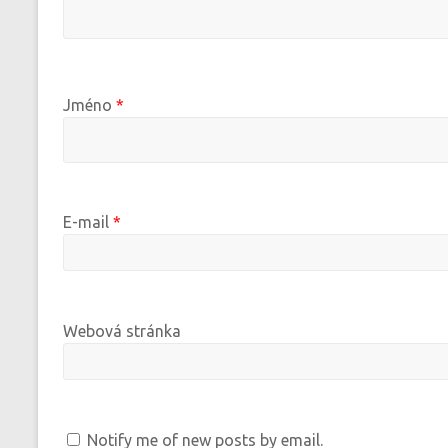
Jméno
*
E-mail
*
Webová stránka
Notify me of new posts by email.