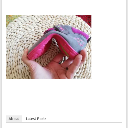
About
Latest Posts