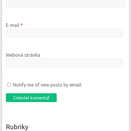
E-mail
*
Webová stránka
Notify me of new posts by email.
Rubriky