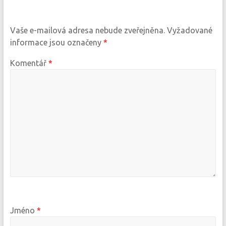
Vaše e-mailová adresa nebude zveřejněna.
Vyžadované
informace jsou označeny
*
Komentář
*
Jméno
*