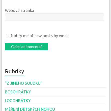
Webová stránka
Notify me of new posts by email.
Rubriky
"Z JINÉHO SOUDKU"
BOSOHRÁTKY
LOGOHRÁTKY
MĚŘENÍ DĚTSKÝCH NOHOU