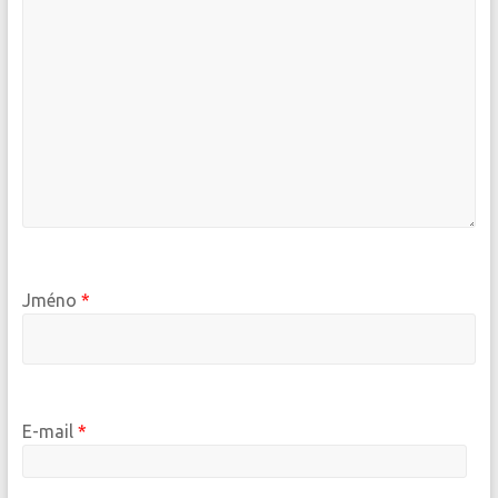
Jméno
*
E-mail
*