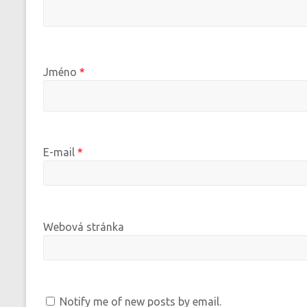
Jméno
*
E-mail
*
Webová stránka
Notify me of new posts by email.