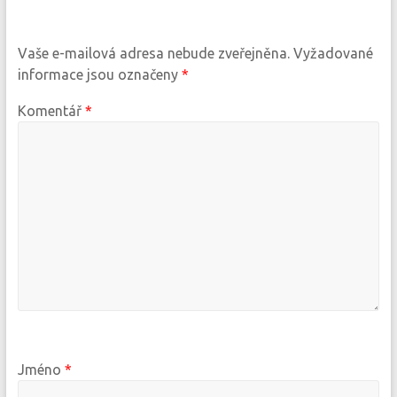
Vaše e-mailová adresa nebude zveřejněna.
Vyžadované
informace jsou označeny
*
Komentář
*
Jméno
*