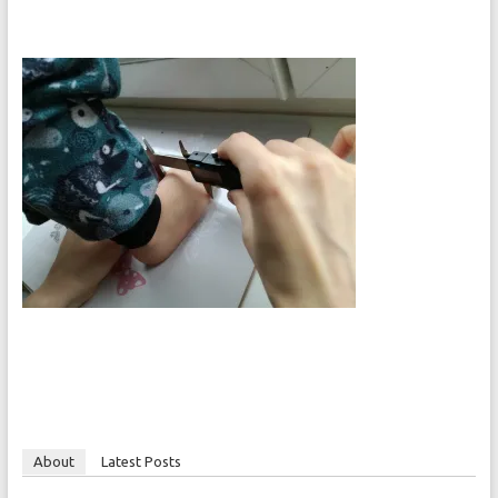
About
Latest Posts