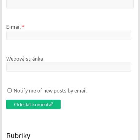
E-mail
*
Webová stránka
Notify me of new posts by email.
Rubriky