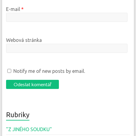
E-mail
*
Webová stránka
Notify me of new posts by email.
Rubriky
"Z JINÉHO SOUDKU"