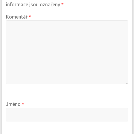
informace jsou označeny
*
Komentář
*
Jméno
*