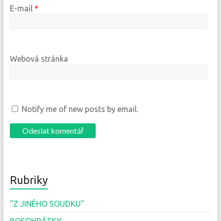
E-mail
*
Webová stránka
Notify me of new posts by email.
Rubriky
"Z JINÉHO SOUDKU"
BOSOHRÁTKY