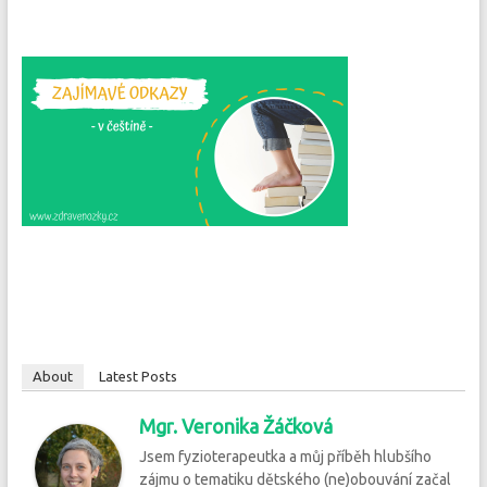
About
Latest Posts
Mgr. Veronika Žáčková
Jsem fyzioterapeutka a můj příběh hlubšího
zájmu o tematiku dětského (ne)obouvání začal