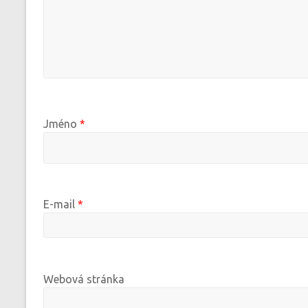
Jméno
*
E-mail
*
Webová stránka