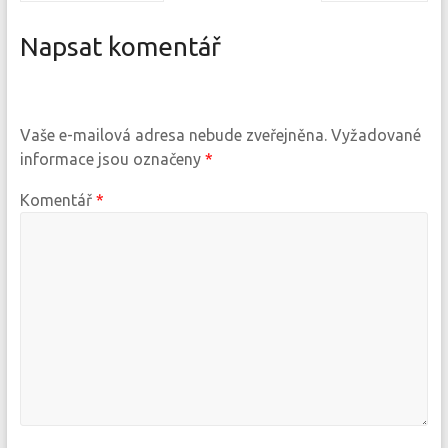
Napsat komentář
Vaše e-mailová adresa nebude zveřejněna.
Vyžadované
informace jsou označeny
*
Komentář
*