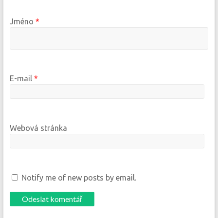
Jméno
*
E-mail
*
Webová stránka
Notify me of new posts by email.