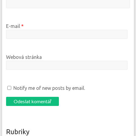
E-mail
*
Webová stránka
Notify me of new posts by email.
Rubriky