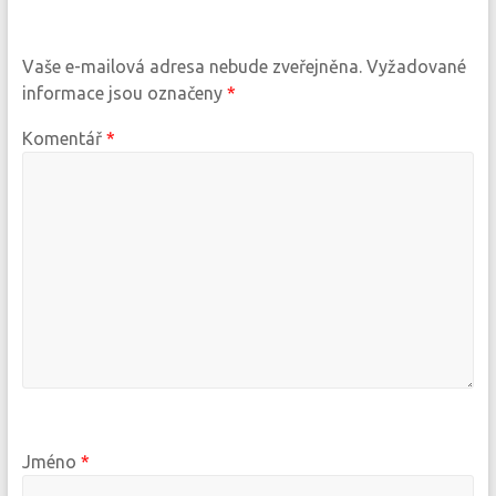
Vaše e-mailová adresa nebude zveřejněna.
Vyžadované
informace jsou označeny
*
Komentář
*
Jméno
*