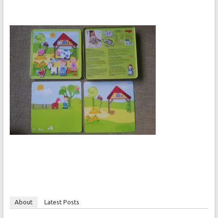
About
Latest Posts