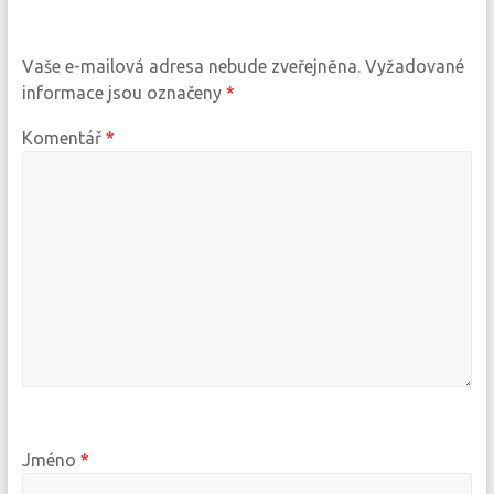
Vaše e-mailová adresa nebude zveřejněna.
Vyžadované
informace jsou označeny
*
Komentář
*
Jméno
*