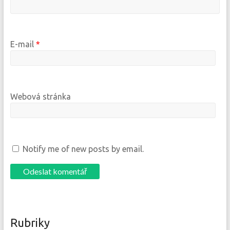
E-mail
*
Webová stránka
Notify me of new posts by email.
Rubriky