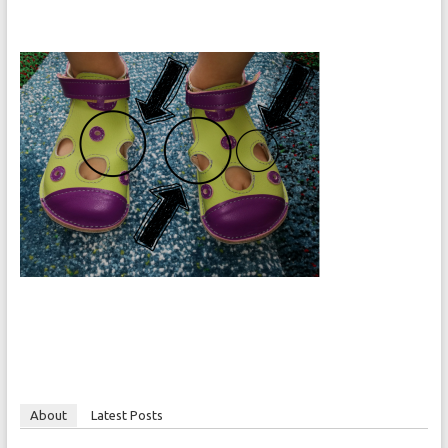
About
Latest Posts